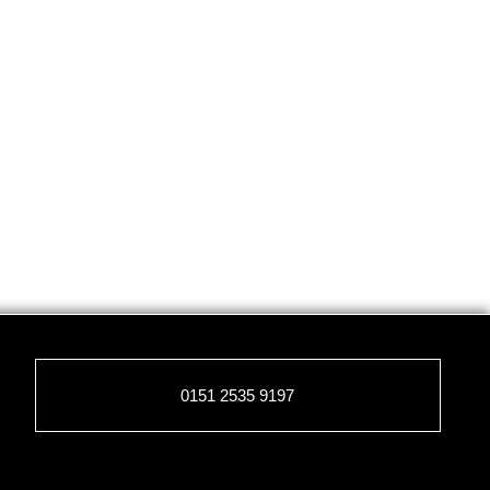
0151 2535 9197